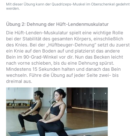
Mit dieser Übung kann der Quadrizeps-Muskel im Oberschenkel gedehnt
werden.
Übung 2: Dehnung der Hüft-Lendenmuskulatur
Die Hüft-Lenden-Muskulatur spielt eine wichtige Rolle
bei der Stabilität des gesamten Körpers, einschließlich
des Knies. Bei der „Hüftbeuger-Dehnung“ setzt du zuerst
ein Knie auf den Boden auf und platzierst das andere
Bein im 90-Grad-Winkel vor dir. Nun das Becken leicht
nach vorne schieben, bis du eine Dehnung spürst.
Mindestens 15 Sekunden halten und danach das Bein
wechseln. Führe die Übung auf jeder Seite zwei- bis
dreimal aus.