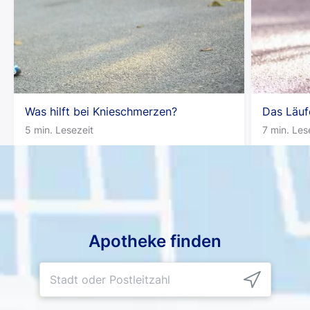
Was hilft bei Knieschmerzen?
Das Läuf
5 min. Lesezeit
7 min. Les
Apotheke finden