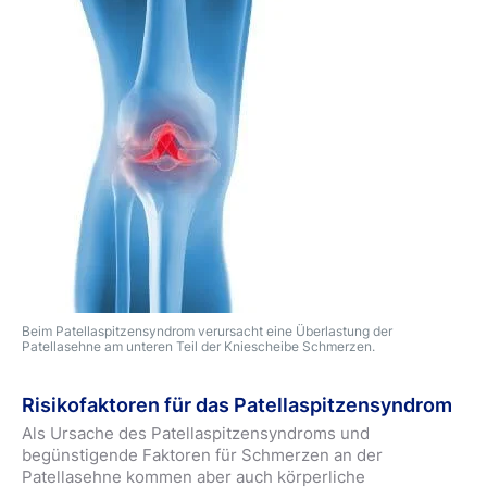
Beim Patellaspitzensyndrom verursacht eine Überlastung der
Patellasehne am unteren Teil der Kniescheibe Schmerzen.
Risikofaktoren für das Patellaspitzensyndrom
Als Ursache des Patellaspitzensyndroms und
begünstigende Faktoren für Schmerzen an der
Patellasehne kommen aber auch körperliche