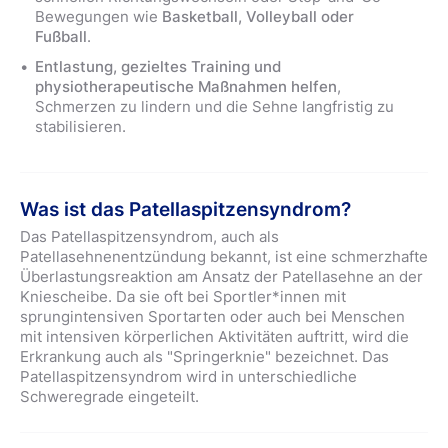
Bewegungen wie
Basketball, Volleyball oder
Fußball
.
Entlastung, gezieltes Training und
physiotherapeutische Maßnahmen helfen
,
Schmerzen zu lindern und die Sehne langfristig zu
stabilisieren.
Was ist das Patellaspitzensyndrom?
Das Patellaspitzensyndrom, auch als
Patellasehnenentzündung bekannt, ist eine schmerzhafte
Überlastungsreaktion am Ansatz der Patellasehne an der
Kniescheibe. Da sie oft bei Sportler*innen mit
sprungintensiven Sportarten oder auch bei Menschen
mit intensiven körperlichen Aktivitäten auftritt, wird die
Erkrankung auch als "Springerknie" bezeichnet. Das
Patellaspitzensyndrom wird in unterschiedliche
Schweregrade eingeteilt.