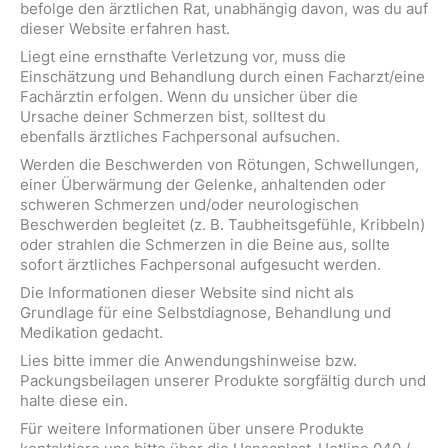
befolge den ärztlichen Rat, unabhängig davon, was du auf
dieser Website erfahren hast.
Liegt eine ernsthafte Verletzung vor, muss die
Einschätzung und Behandlung durch einen Facharzt/eine
Fachärztin erfolgen. Wenn du unsicher über die
Ursache deiner Schmerzen bist, solltest du
ebenfalls ärztliches Fachpersonal aufsuchen.
Werden die Beschwerden von Rötungen, Schwellungen,
einer Überwärmung der Gelenke, anhaltenden oder
schweren Schmerzen und/oder neurologischen
Beschwerden begleitet (z. B. Taubheitsgefühle, Kribbeln)
oder strahlen die Schmerzen in die Beine aus, sollte
sofort ärztliches Fachpersonal aufgesucht werden.
Die Informationen dieser Website sind nicht als
Grundlage für eine Selbstdiagnose, Behandlung und
Medikation gedacht.
Lies bitte immer die Anwendungshinweise bzw.
Packungsbeilagen unserer Produkte sorgfältig durch und
halte diese ein.
Für weitere Informationen über unsere Produkte