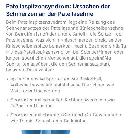
Patellaspitzensyndrom: Ursachen der
Schmerzen an der Patellasehne
Beim Patellaspitzensyndrom liegt eine Reizung des
Sehnenansatzes der Patellasehne (Kniescheibensehne)
vor. Betroffen ist oft der untere Anteil – die Spitze – der
Patellasehne, was sich in
Knieschmerzen
direkt an der
Kniescheibenspitze bemerkbar macht. Besonders häufig
tritt das Patellaspitzensyndrom bei Sportler*innen oder
jungen sportlichen Menschen auf, die regelmäßig
Sportarten ausüben, die den Sehnenansatz stark
belasten. Dazu zählen:
sprungintensive Sportarten wie Basketball,
Volleyball sowie leichtathletische Disziplinen wie
Weit- oder Hochsprung
Sportarten mit schnellen Richtungswechseln wie
Fußball und Handball
Sportarten mit abrupten Stop-and-Go-Bewegungen
wie Tennis, Squash oder Badminton