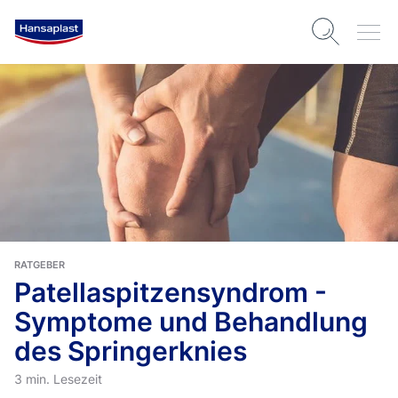
RATGEBER
Patellaspitzensyndrom -
Symptome und Behandlung
des Springerknies
3 min. Lesezeit