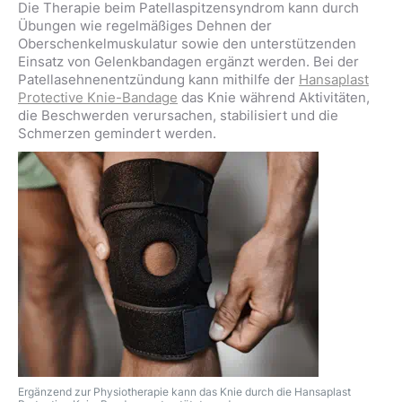
Die Therapie beim Patellaspitzensyndrom kann durch
Übungen wie regelmäßiges Dehnen der
Oberschenkelmuskulatur sowie den unterstützenden
Einsatz von Gelenkbandagen ergänzt werden. Bei der
Patellasehnenentzündung kann mithilfe der
Hansaplast
Protective Knie-Bandage
das Knie während Aktivitäten,
die Beschwerden verursachen, stabilisiert und die
Schmerzen gemindert werden.
Ergänzend zur Physiotherapie kann das Knie durch die Hansaplast