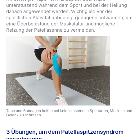
unterstützend während dem Sport und bei der Heilung
danach angewendet werden. Wichtig ist: Vor der
sportlichen Aktivität unbedingt genügend aufwärmen, um
eine Überbelastung der Muskulatur und mögliche
Reizung der Patellasehne zu vermeiden.
Tape und Bandagen helfen bei kniebelastenden Sportarten, Muskeln und
Gelenk zu schützen.
3 Übungen, um dem Patellaspitzensyndrom
vorzubeugen