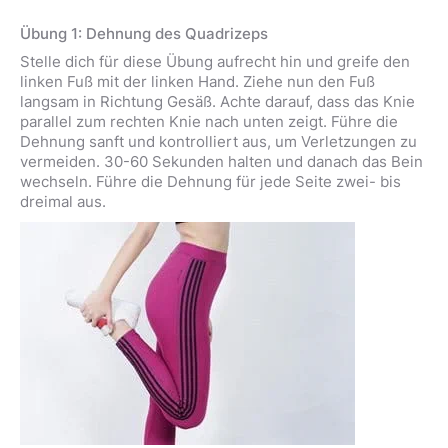
Übung 1: Dehnung des Quadrizeps
Stelle dich für diese Übung aufrecht hin und greife den
linken Fuß mit der linken Hand. Ziehe nun den Fuß
langsam in Richtung Gesäß. Achte darauf, dass das Knie
parallel zum rechten Knie nach unten zeigt. Führe die
Dehnung sanft und kontrolliert aus, um Verletzungen zu
vermeiden. 30-60 Sekunden halten und danach das Bein
wechseln. Führe die Dehnung für jede Seite zwei- bis
dreimal aus.