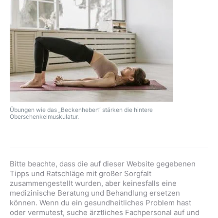
Übungen wie das „Beckenheben“ stärken die hintere
Oberschenkelmuskulatur.
Bitte beachte, dass die auf dieser Website gegebenen
Tipps und Ratschläge mit großer Sorgfalt
zusammengestellt wurden, aber keinesfalls eine
medizinische Beratung und Behandlung ersetzen
können. Wenn du ein gesundheitliches Problem hast
oder vermutest, suche ärztliches Fachpersonal auf und