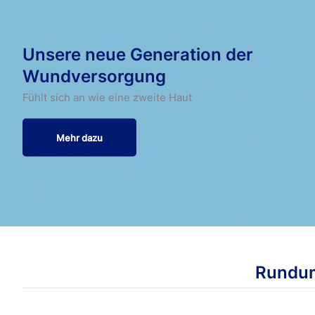
Unsere neue Generation der
Wundversorgung
Fühlt sich an wie eine zweite Haut
Mehr dazu
Rundum