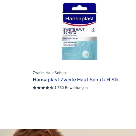
Zweite Haut Schutz
Hansaplast Zweite Haut Schutz 6 Stk.
4.7
60 Bewertungen