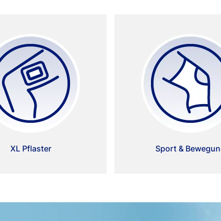
XL Pflaster
Sport & Bewegu