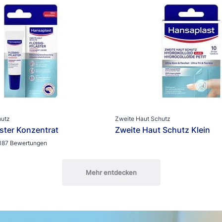
hutz
Zweite Haut Schutz
aster Konzentrat
Zweite Haut Schutz Klein
187 Bewertungen
Mehr entdecken