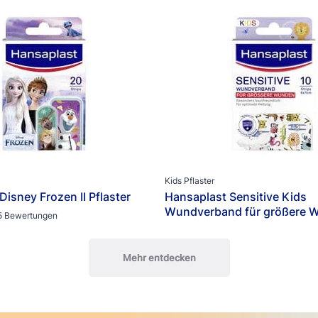
Kids Pflaster
isney Frozen II Pflaster
Hansaplast Sensitive Kids
Wundverband für größere 
5 Bewertungen
Mehr entdecken