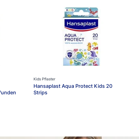
Kids Pflaster
Hansaplast Aqua Protect Kids 20
Wunden
Strips