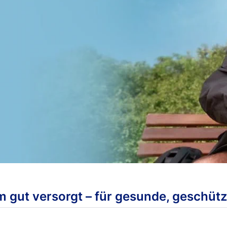
 gut versorgt – für gesunde, geschütz