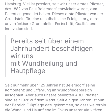
Hamburg. Viel ist passiert, seit wir unser erstes Pflaster,
das 1882 von Paul Beiersdorf entwickelt wurde, zum
Patent angemeldet haben. Dieses erste Pflaster war der
Grundstein für eine unaufhaltsame Erfolgsstory, deren
unverrückbare Grundpfeiler Fortschritt, Qualität und
Innovation sind.
Bereits seit über einem
Jahrhundert beschäftigen
wir uns
mit Wundheilung und
Hautpflege
Seit nunmehr über 125 Jahren hat Beiersdorf seine
Kompetenz und Erfahrung im Wundpflegebereich
ausgebaut. Aber auch unsere beliebten
ABC-Pflaster
sind seit 1928 auf dem Markt. Seit einigen Jahren ist nun
der Bereich Fußpflege dazugekommen, so dass weiterhin
die Wund- und Hautpflege im Fokus unserer Aktivitäten