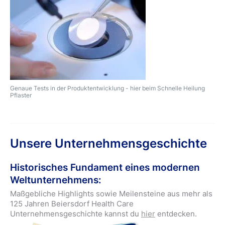
Genaue Tests in der Produktentwicklung - hier beim Schnelle Heilung
Pflaster
Unsere Unternehmensgeschichte
Historisches Fundament eines modernen
Weltunternehmens:
Maßgebliche Highlights sowie Meilensteine aus mehr als
125 Jahren Beiersdorf Health Care
Unternehmensgeschichte kannst du
hier
entdecken.