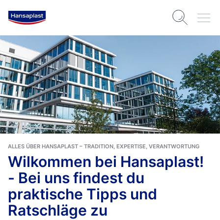
ALLES ÜBER HANSAPLAST – TRADITION, EXPERTISE, VERANTWORTUNG
Wilkommen bei Hansaplast!
- Bei uns findest du
praktische Tipps und
Ratschläge zu