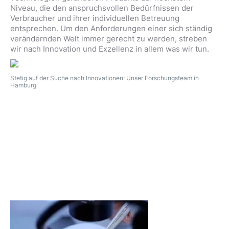
Niveau, die den anspruchsvollen Bedürfnissen der
Verbraucher und ihrer individuellen Betreuung
entsprechen. Um den Anforderungen einer sich ständig
verändernden Welt immer gerecht zu werden, streben
wir nach Innovation und Exzellenz in allem was wir tun.
Stetig auf der Suche nach Innovationen: Unser Forschungsteam in
Hamburg