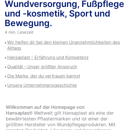
Wundversorgung, Fußpflege
und -kosmetik, Sport und
Bewegung.
4 min. Lesezeit
Wir helfen dir bei den kleinen Unannehmlichkeiten des
Alltags
Hansaplast – Erfahrung und Kompetenz
Qualität - Unser größter Anspruch
Die Marke, der du vertrauen kannst
Unsere Unternehmensgeschichte
Willkommen auf der Homepage von
Hansaplast!
Weltweit gilt Hansaplast als eine der
bewährtesten Pflastermarken und ist einer der
größten Hersteller von Wundpflegeprodukten. Mit