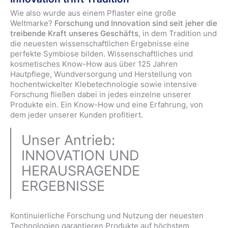
Wie also wurde aus einem Pflaster eine große
Weltmarke?
Forschung und Innovation sind seit jeher die
treibende Kraft unseres Geschäfts
, in dem Tradition und
die neuesten wissenschaftlichen Ergebnisse eine
perfekte Symbiose bilden. Wissenschaftliches und
kosmetisches Know-How aus über 125 Jahren
Hautpflege, Wundversorgung und Herstellung von
hochentwickelter Klebetechnologie sowie intensive
Forschung fließen dabei in jedes einzelne unserer
Produkte ein. Ein Know-How und eine Erfahrung, von
dem jeder unserer Kunden profitiert.
Unser Antrieb:
INNOVATION UND
HERAUSRAGENDE
ERGEBNISSE
Kontinuierliche Forschung und Nutzung der neuesten
Technologien garantieren Produkte auf höchstem