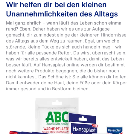
Wir helfen dir bei den kleinen
Unannehmlichkeiten des Alltags
Mal ganz ehrlich – wann läuft das Leben schon einmal
rund? Eben.
Daher haben wir es uns zur Aufgabe
gemacht, dir zumindest einige der kleineren Hindernisse
des Alltags aus dem Weg zu räumen. Egal, um welche
störende, kleine Tücke es sich auch handeln mag – wir
haben für alle passende Retter. Du wirst überrascht sein,
was wir bereits alles entwickelt haben, damit das Leben
besser läuft. Auf Hansaplast online werden dir bestimmt
noch weitere
Produkte
begegnen, die du bisher noch
nicht kanntest. Das Schöne ist: Sie alle können dir helfen.
Damit entweder deine Haut, deine Füße oder dein Körper
immer gesund und in Bestform bleiben.