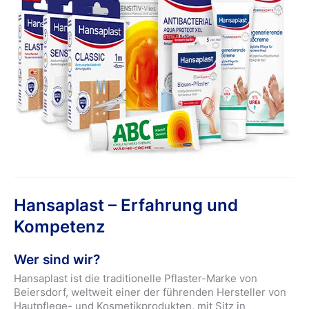
Hansaplast – Erfahrung und
Kompetenz
Wer sind wir?
Hansaplast ist die traditionelle Pflaster-Marke von
Beiersdorf, weltweit einer der führenden Hersteller von
Hautpflege- und Kosmetikprodukten, mit Sitz in