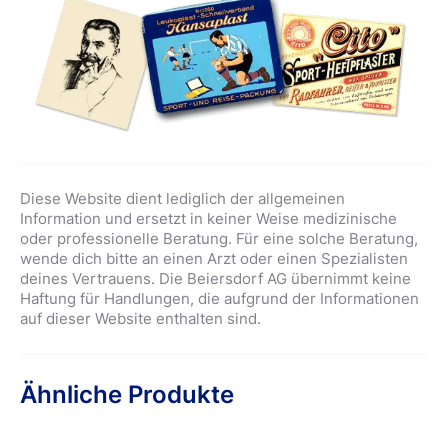
Diese Website dient lediglich der allgemeinen
Information und ersetzt in keiner Weise medizinische
oder professionelle Beratung. Für eine solche Beratung,
wende dich bitte an einen Arzt oder einen Spezialisten
deines Vertrauens. Die Beiersdorf AG übernimmt keine
Haftung für Handlungen, die aufgrund der Informationen
auf dieser Website enthalten sind.
Ähnliche Produkte