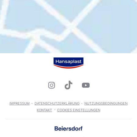
IMPRESSUM
DATENSCHUTZERKLÄRUNG
NUTZUNGSBEDINGUNGEN
KONTAKT
COOKIES EINSTELLUNGEN