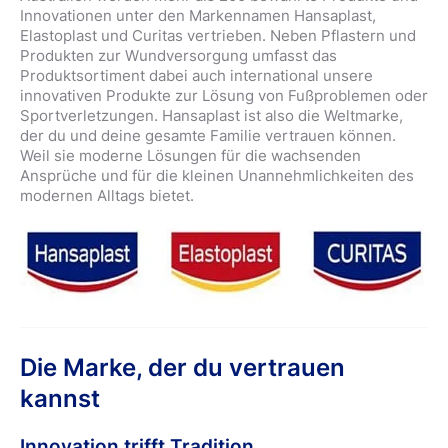
Innovationen unter den Markennamen Hansaplast,
Elastoplast und Curitas vertrieben. Neben Pflastern und
Produkten zur Wundversorgung umfasst das
Produktsortiment dabei auch international unsere
innovativen Produkte zur Lösung von Fußproblemen oder
Sportverletzungen. Hansaplast ist also die Weltmarke,
der du und deine gesamte Familie vertrauen können.
Weil sie moderne Lösungen für die wachsenden
Ansprüche und für die kleinen Unannehmlichkeiten des
modernen Alltags bietet.
Die Marke, der du vertrauen
kannst
Innovation trifft Tradition