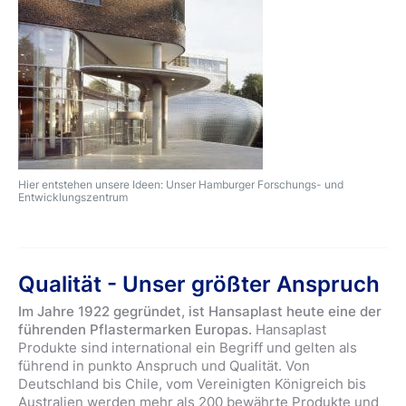
Hier entstehen unsere Ideen: Unser Hamburger Forschungs- und
Entwicklungszentrum
Qualität - Unser größter Anspruch
Im Jahre 1922 gegründet, ist Hansaplast heute eine der
führenden Pflastermarken Europas.
Hansaplast
Produkte sind international ein Begriff und gelten als
führend in punkto Anspruch und Qualität. Von
Deutschland bis Chile, vom Vereinigten Königreich bis
Australien werden mehr als 200 bewährte Produkte und