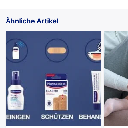
Ähnliche Artikel