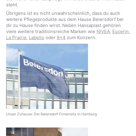
steht.
Übrigens ist es nicht unwahrscheinlich, dass du auch
weitere Pflegeprodukte aus dem Hause Beiersdorf bei
dir zu Hause finden wirst. Neben Hansaplast gehören
viele weitere traditionsreiche Marken wie
NIVEA
,
Eucerin
,
La Prairie
,
Labello
oder
8x4
zum Konzern.
Unser Zuhause: Der Beiersdorf Firmensitz in Hamburg