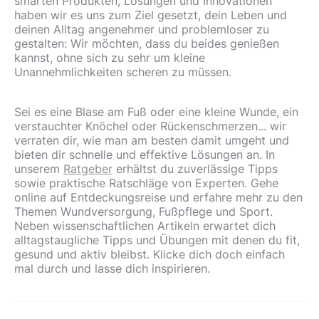
smarten Produkten, Lösungen und Innovationen
haben wir es uns zum Ziel gesetzt, dein Leben und
deinen Alltag angenehmer und problemloser zu
gestalten: Wir möchten, dass du beides genießen
kannst, ohne sich zu sehr um kleine
Unannehmlichkeiten scheren zu müssen.
Sei es eine Blase am Fuß oder eine kleine Wunde, ein
verstauchter Knöchel oder Rückenschmerzen... wir
verraten dir, wie man am besten damit umgeht und
bieten dir schnelle und effektive Lösungen an. In
unserem
Ratgeber
erhältst du zuverlässige Tipps
sowie praktische Ratschläge von Experten. Gehe
online auf Entdeckungsreise und erfahre mehr zu den
Themen Wundversorgung, Fußpflege und Sport.
Neben wissenschaftlichen Artikeln erwartet dich
alltagstaugliche Tipps und Übungen mit denen du fit,
gesund und aktiv bleibst. Klicke dich doch einfach
mal durch und lasse dich inspirieren.