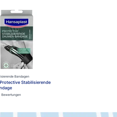
ilisierende Bandagen
Protective Stabilisierende
ndage
1 Bewertungen