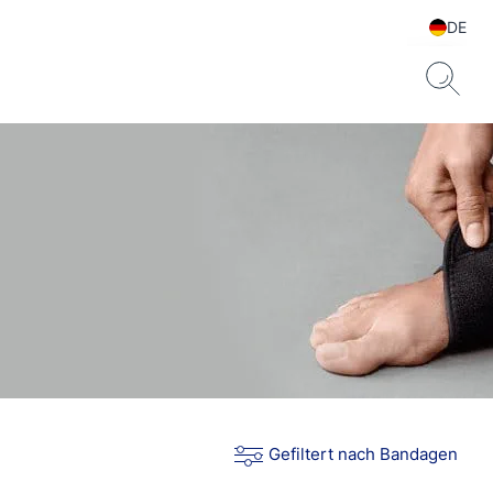
DE
Gefiltert nach Bandagen