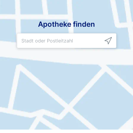
Apotheke finden