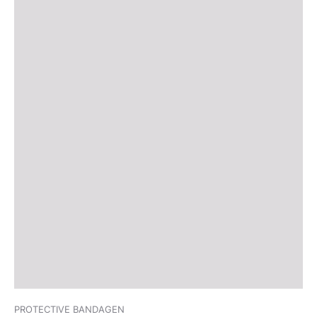
PROTECTIVE BANDAGEN