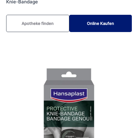
Knie-Bandage
Apotheke finden
Online Kaufen