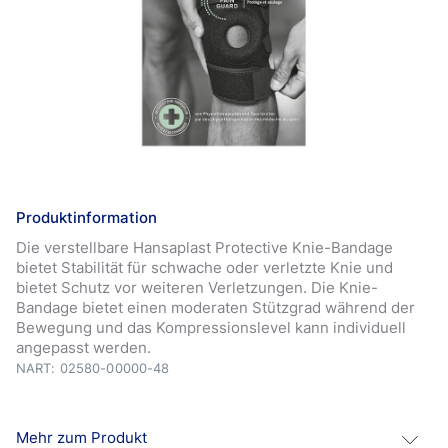
Produktinformation
Die verstellbare Hansaplast Protective Knie-Bandage
bietet Stabilität für schwache oder verletzte Knie und
bietet Schutz vor weiteren Verletzungen. Die Knie-
Bandage bietet einen moderaten Stützgrad während der
Bewegung und das Kompressionslevel kann individuell
angepasst werden.
NART: 02580-00000-48
Mehr zum Produkt