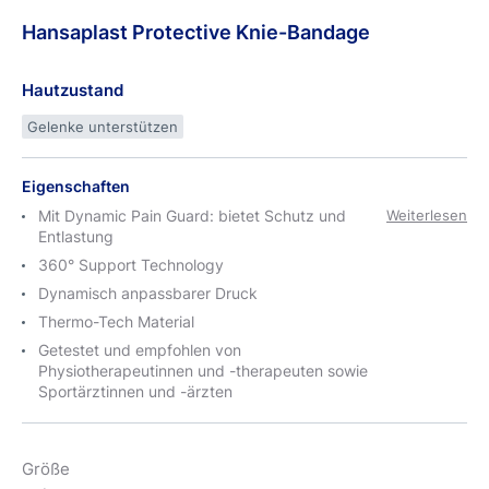
Hansaplast
Protective
Knie-Bandage
Hautzustand
Gelenke unterstützen
Eigenschaften
Mit Dynamic Pain Guard: bietet Schutz und
Weiterlesen
Entlastung
360° Support Technology
Dynamisch anpassbarer Druck
Thermo-Tech Material
Getestet und empfohlen von
Physiotherapeutinnen und -therapeuten sowie
Sportärztinnen und -ärzten
Größe