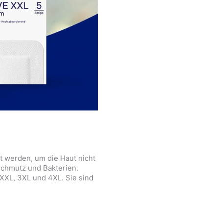
t werden, um die Haut nicht
Schmutz und Bakterien.
 XXL, 3XL und 4XL. Sie sind