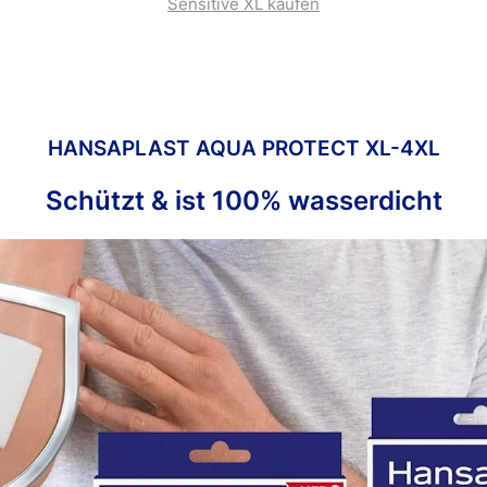
Sensitive XL kaufen
HANSAPLAST AQUA PROTECT XL-4XL
Schützt & ist 100% wasserdicht