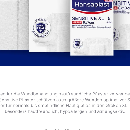
lten für die Wundbehandlung hautfreundliche Pflaster verwende
 Sensitive Pflaster schützen auch größere Wunden optimal vor 
ter für normale bis empfindliche Haut gibt es in den Größen XL,
besonders hautfreundlich, hypoallergen und atmungsaktiv.