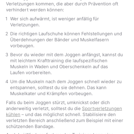
Verletzungen kommen, die aber durch Prävention oft
verhindert werden können:
Wer sich aufwärmt, ist weniger anfällig für
Verletzungen.
Die richtigen Laufschuhe können Fehlstellungen und
Überdehnungen der Bänder und Muskelfasern
vorbeugen.
Bevor du wieder mit dem Joggen anfängst, kannst du
mit leichtem Krafttraining die laufspezifischen
Muskeln in Waden und Oberschenkeln auf das
Laufen vorbereiten.
Um die Muskeln nach dem Joggen schnell wieder zu
entspannen, solltest du sie dehnen. Das kann
Muskelkater und Krämpfen vorbeugen.
Falls du beim Joggen stürzt, umknickst oder dich
anderweitig verletzt, solltest du die
Sportverletzungen
kühlen
– und das möglichst schnell. Stabilisiere den
verletzten Bereich anschließend zum Beispiel mit einer
schützenden Bandage.