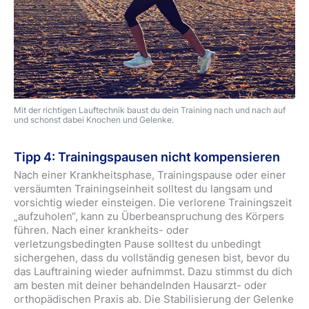
Mit der richtigen Lauftechnik baust du dein Training nach und nach auf
und schonst dabei Knochen und Gelenke.
Tipp 4: Trainingspausen nicht kompensieren
Nach einer Krankheitsphase, Trainingspause oder einer
versäumten Trainingseinheit solltest du langsam und
vorsichtig wieder einsteigen. Die verlorene Trainingszeit
„aufzuholen“, kann zu Überbeanspruchung des Körpers
führen. Nach einer krankheits- oder
verletzungsbedingten Pause solltest du unbedingt
sichergehen, dass du vollständig genesen bist, bevor du
das Lauftraining wieder aufnimmst. Dazu stimmst du dich
am besten mit deiner behandelnden Hausarzt- oder
orthopädischen Praxis ab. Die Stabilisierung der Gelenke