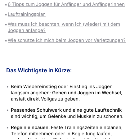
6 Tipps zum Joggen für Anfänger und Anfängerinnen
Lauftrainingsplan
Was muss ich beachten, wenn ich (wieder) mit dem
Joggen anfange?
Wie schütze ich mich beim Joggen vor Verletzungen?
Das Wichtigste in Kürze:
Beim Wiedereinstieg oder Einstieg ins Joggen
langsam angehen:
Gehen und Joggen im Wechsel
,
anstatt direkt Vollgas zu geben.
Passendes Schuhwerk und eine gute Lauftechnik
sind
wichtig
, um Gelenke und Muskeln zu schonen.
Regeln einbauen
:
F
este Trainingszeiten
einplanen
,
Telefon mitnehmen oder in Begleitung laufen
,