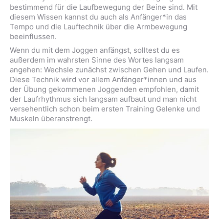
bestimmend für die Laufbewegung der Beine sind. Mit
diesem Wissen kannst du auch als Anfänger*in das
Tempo und die Lauftechnik über die Armbewegung
beeinflussen.
Wenn du mit dem Joggen anfängst, solltest du es
außerdem im wahrsten Sinne des Wortes langsam
angehen: Wechsle zunächst zwischen Gehen und Laufen.
Diese Technik wird vor allem Anfänger*innen und aus
der Übung gekommenen Joggenden empfohlen, damit
der Laufrhythmus sich langsam aufbaut und man nicht
versehentlich schon beim ersten Training Gelenke und
Muskeln überanstrengt.