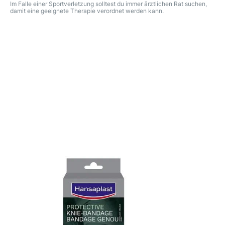
Im Falle einer Sportverletzung solltest du immer ärztlichen Rat suchen,
damit eine geeignete Therapie verordnet werden kann.