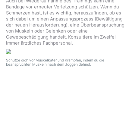
Auch bei Wiederaufnahme des Trainings kann eine
Bandage vor erneuter Verletzung schützen. Wenn du
Schmerzen hast, ist es wichtig, herauszufinden, ob es
sich dabei um einen Anpassungsprozess (Bewältigung
der neuen Herausforderung), eine Überbeanspruchung
von Muskeln oder Gelenken oder eine
Gewebeschädigung handelt. Konsultiere im Zweifel
immer ärztliches Fachpersonal.
Schütze dich vor Muskelkater und Krämpfen, indem du die
beanspruchten Muskeln nach dem Joggen dehnst.