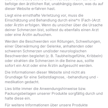
befolge den ärztlichen Rat, unabhängig davon, was du auf
dieser Website erfahren hast.
Liegt eine ernsthafte Verletzung vor, muss die
Einschätzung und Behandlung durch eine*n (Fach-)Arzt
oder Ärztin erfolgen. Wenn du unsicher über die Ursache
deiner Schmerzen bist, solltest du ebenfalls einen Arzt
oder eine Ärztin aufsuchen.
Werden die Beschwerden von Rötungen, Schwellungen,
einer Überwärmung der Gelenke, anhaltenden oder
schweren Schmerzen und/oder neurologischen
Beschwerden begleitet (z. B. Taubheitsgefühle, Kribbeln)
oder strahlen die Schmerzen in die Beine aus, sollte
sofort ein Arzt oder eine Ärztin aufgesucht werden.
Die Informationen dieser Website sind nicht als
Grundlage für eine Selbstdiagnose, -behandlung und -
medikation gedacht.
Lies bitte immer die Anwendungshinweise bzw.
Packungsbeilagen unserer Produkte sorgfältig durch und
halte diese ein.
Für weitere Informationen über unsere Produkte