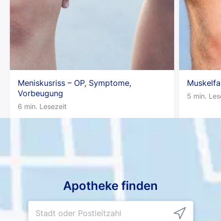
Meniskusriss – OP, Symptome,
Muskelfa
Vorbeugung
5 min. Les
6 min. Lesezeit
Apotheke finden