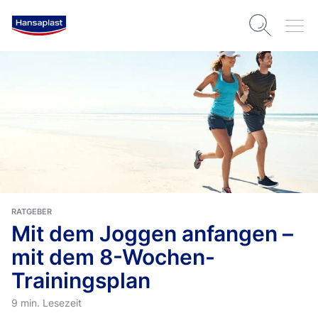
RATGEBER
Mit dem Joggen anfangen –
mit dem 8-Wochen-
Trainingsplan
9 min. Lesezeit