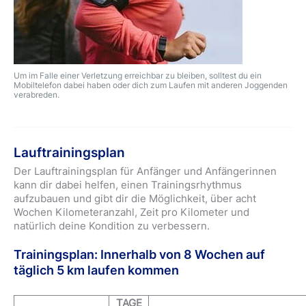
Um im Falle einer Verletzung erreichbar zu bleiben, solltest du ein
Mobiltelefon dabei haben oder dich zum Laufen mit anderen Joggenden
verabreden.
Lauftrainingsplan
Der Lauftrainingsplan für Anfänger und Anfängerinnen
kann dir dabei helfen, einen Trainingsrhythmus
aufzubauen und gibt dir die Möglichkeit, über acht
Wochen Kilometeranzahl, Zeit pro Kilometer und
natürlich deine Kondition zu verbessern.
Trainingsplan: Innerhalb von 8 Wochen auf
täglich 5 km laufen kommen
TAGE