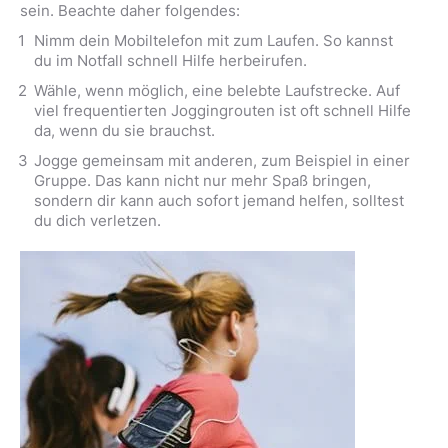
sein. Beachte daher folgendes:
Nimm dein Mobiltelefon mit zum Laufen. So kannst
du im Notfall schnell Hilfe herbeirufen.
Wähle, wenn möglich, eine belebte Laufstrecke. Auf
viel frequentierten Joggingrouten ist oft schnell Hilfe
da, wenn du sie brauchst.
Jogge gemeinsam mit anderen, zum Beispiel in einer
Gruppe. Das kann nicht nur mehr Spaß bringen,
sondern dir kann auch sofort jemand helfen, solltest
du dich verletzen.