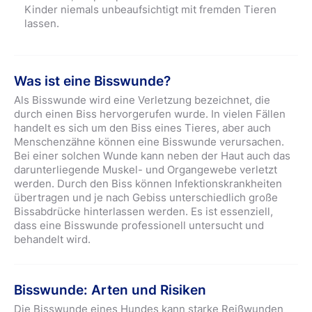
Kinder niemals unbeaufsichtigt mit fremden Tieren
lassen.
Was ist eine Bisswunde?
Als Bisswunde wird eine Verletzung bezeichnet, die
durch einen Biss hervorgerufen wurde. In vielen Fällen
handelt es sich um den Biss eines Tieres, aber auch
Menschenzähne können eine Bisswunde verursachen.
Bei einer solchen Wunde kann neben der Haut auch das
darunterliegende Muskel- und Organgewebe verletzt
werden. Durch den Biss können Infektionskrankheiten
übertragen und je nach Gebiss unterschiedlich große
Bissabdrücke hinterlassen werden. Es ist essenziell,
dass eine Bisswunde professionell untersucht und
behandelt wird.
Bisswunde: Arten und Risiken
Die Bisswunde eines Hundes kann starke Reißwunden