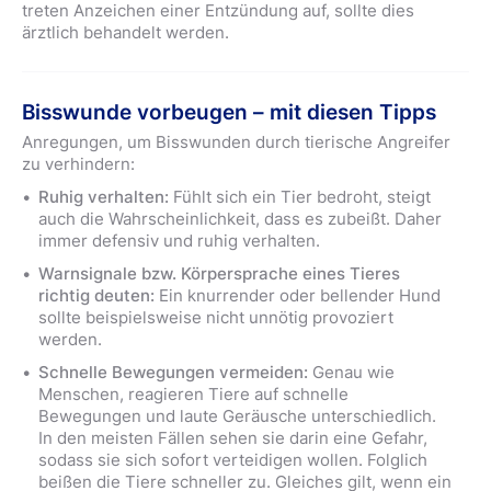
treten Anzeichen einer Entzündung auf, sollte dies
ärztlich behandelt werden.
Bisswunde vorbeugen – mit diesen Tipps
Anregungen, um Bisswunden durch tierische Angreifer
zu verhindern:
Ruhig verhalten:
Fühlt sich ein Tier bedroht, steigt
auch die Wahrscheinlichkeit, dass es zubeißt. Daher
immer defensiv und ruhig verhalten.
Warnsignale bzw. Körpersprache eines Tieres
richtig deuten:
Ein knurrender oder bellender Hund
sollte beispielsweise nicht unnötig provoziert
werden.
Schnelle Bewegungen vermeiden:
Genau wie
Menschen, reagieren Tiere auf schnelle
Bewegungen und laute Geräusche unterschiedlich.
In den meisten Fällen sehen sie darin eine Gefahr,
sodass sie sich sofort verteidigen wollen. Folglich
beißen die Tiere schneller zu. Gleiches gilt, wenn ein