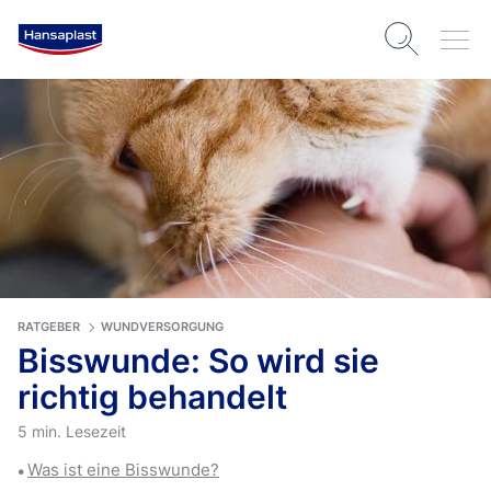
RATGEBER
WUNDVERSORGUNG
Bisswunde: So wird sie
richtig behandelt
5 min. Lesezeit
Was ist eine Bisswunde?