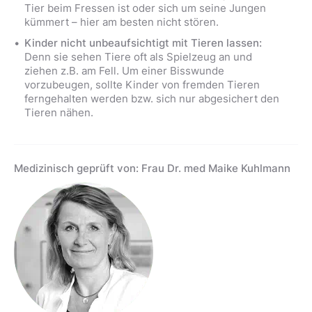
Tier beim Fressen ist oder sich um seine Jungen
kümmert – hier am besten nicht stören.
Kinder nicht unbeaufsichtigt mit Tieren lassen:
Denn sie sehen Tiere oft als Spielzeug an und
ziehen z.B. am Fell. Um einer Bisswunde
vorzubeugen, sollte Kinder von fremden Tieren
ferngehalten werden bzw. sich nur abgesichert den
Tieren nähen.
Medizinisch geprüft von: Frau Dr. med Maike Kuhlmann