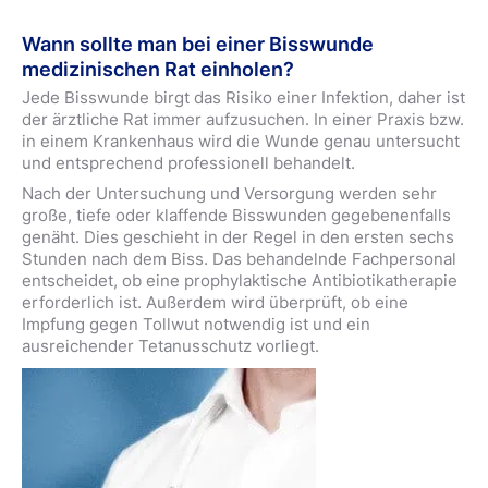
Wann sollte man bei einer Bisswunde
medizinischen Rat einholen?
Jede Bisswunde birgt das Risiko einer Infektion, daher ist
der ärztliche Rat immer aufzusuchen. In einer Praxis bzw.
in einem Krankenhaus wird die Wunde genau untersucht
und entsprechend professionell behandelt.
Nach der Untersuchung und Versorgung werden sehr
große, tiefe oder klaffende Bisswunden gegebenenfalls
genäht. Dies geschieht in der Regel in den ersten sechs
Stunden nach dem Biss. Das behandelnde Fachpersonal
entscheidet, ob eine prophylaktische Antibiotikatherapie
erforderlich ist. Außerdem wird überprüft, ob eine
Impfung gegen Tollwut notwendig ist und ein
ausreichender Tetanusschutz vorliegt.