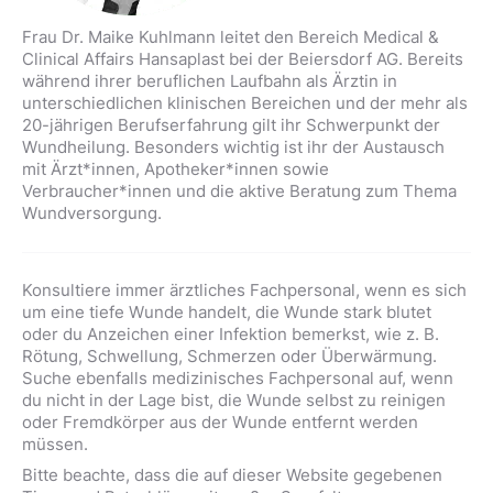
Frau Dr. Maike Kuhlmann leitet den Bereich Medical &
Clinical Affairs Hansaplast bei der Beiersdorf AG. Bereits
während ihrer beruflichen Laufbahn als Ärztin in
unterschiedlichen klinischen Bereichen und der mehr als
20-jährigen Berufserfahrung gilt ihr Schwerpunkt der
Wundheilung. Besonders wichtig ist ihr der Austausch
mit Ärzt*innen, Apotheker*innen sowie
Verbraucher*innen und die aktive Beratung zum Thema
Wundversorgung.
Konsultiere immer ärztliches Fachpersonal, wenn es sich
um eine tiefe Wunde handelt, die Wunde stark blutet
oder du Anzeichen einer Infektion bemerkst, wie z. B.
Rötung, Schwellung, Schmerzen oder Überwärmung.
Suche ebenfalls medizinisches Fachpersonal auf, wenn
du nicht in der Lage bist, die Wunde selbst zu reinigen
oder Fremdkörper aus der Wunde entfernt werden
müssen.
Bitte beachte, dass die auf dieser Website gegebenen