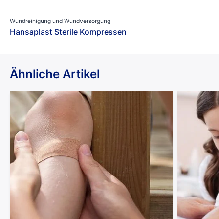
Wundreinigung und Wundversorgung
Hansaplast Sterile Kompressen
Ähnliche Artikel