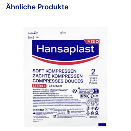
Ähnliche Produkte