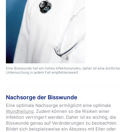
Eine Bisswunde hat ein hohes Infektionsrisiko, daher ist eine ärztliche
Untersuchung in jedem Fall empfehlenswert.
Nachsorge der Bisswunde
Eine optimale Nachsorge ermöglicht eine optimale
Wundheilung
. Zudem können so die Risiken einer
Infektion verringert werden. Daher ist es wichtig, die
Bisswunde genau auf Veränderungen zu beobachten.
Bildet sich beispielsweise ein Abszess mit Eiter oder