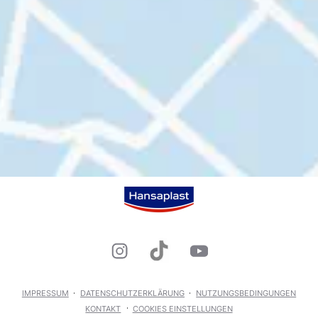
IMPRESSUM
DATENSCHUTZERKLÄRUNG
NUTZUNGSBEDINGUNGEN
KONTAKT
COOKIES EINSTELLUNGEN