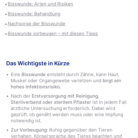
Bisswunde: Arten und Risiken
Bisswunde: Behandlung
Nachsorge der Bisswunde
Bisswunde vorbeugen – mit diesen Tipps
Das Wichtigste in Kürze
Eine
Bisswunde
entsteht durch Zähne, kann Haut,
Muskel oder Organgewebe verletzen und
birgt ein
hohes Infektionsrisiko.
Nach der
Erstversorgung mit Reinigung,
Sterilverband oder sterilem Pflaster
ist in jedem Fall
ärztliche Untersuchung erforderlich. Dabei wird
geprüft, ob genäht werden muss oder eine Impfung
notwendig ist.
Zur Vorbeugung:
Ruhig gegenüber den Tieren
verhalten, Körpersprache des Tieres beachten und