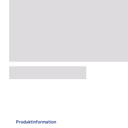
Produktinformation