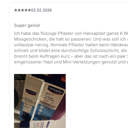
02.02.2026
Super genial
Ich habe das flüssige Pflaster von Hansaplast ganze 6 Wo
Missgeschicken, die halt so passieren. Und was soll ich
unfassbar nervig. Normale Pflaster halten beim Händew
schnell und bildet eine durchsichtige Schutzschicht, die
brennt beim Auftragen kurz – aber das ist nach ein paa
eingerissener Haut und Mini-Verletzungen genutzt und es