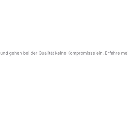
s und gehen bei der Qualität keine Kompromisse ein. Erfahre me