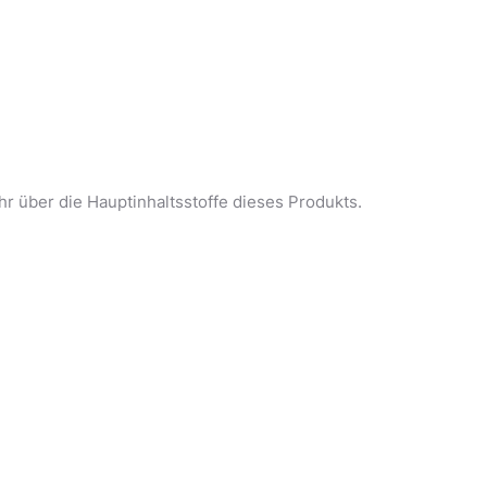
hr über die Hauptinhaltsstoffe dieses Produkts.