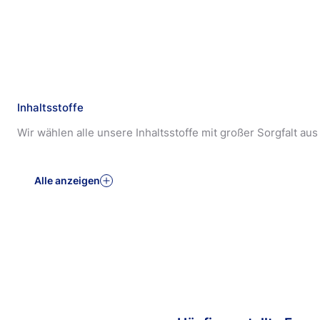
Inhaltsstoffe
Wir wählen alle unsere Inhaltsstoffe mit großer Sorgfalt au
Alle anzeigen