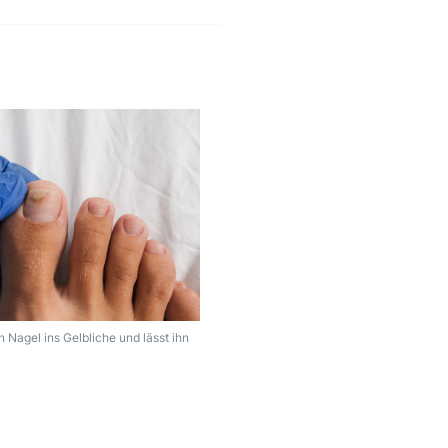
n Nagel ins Gelbliche und lässt ihn