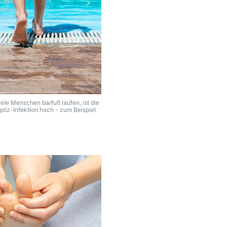
ele Menschen barfuß laufen, ist die
pilz-Infektion hoch - zum Beispiel