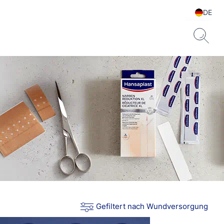
DE
Gefiltert nach Wundversorgung