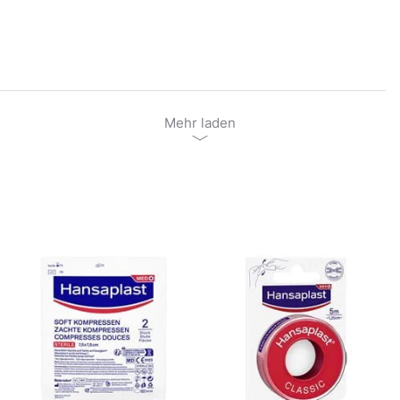
Mehr laden