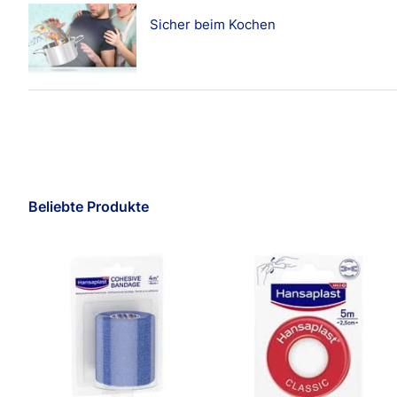
Sicher beim Kochen
Beliebte Produkte