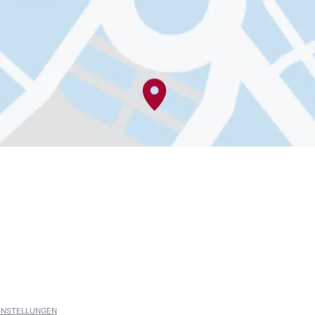
EINSTELLUNGEN