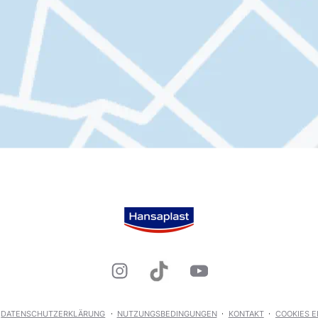
DATENSCHUTZERKLÄRUNG
NUTZUNGSBEDINGUNGEN
KONTAKT
COOKIES 