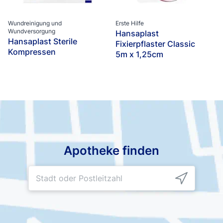
Wundreinigung und
Erste Hilfe
Wundversorgung
Hansaplast
Hansaplast Sterile
Fixierpflaster Classic
Kompressen
5m x 1,25cm
Apotheke finden