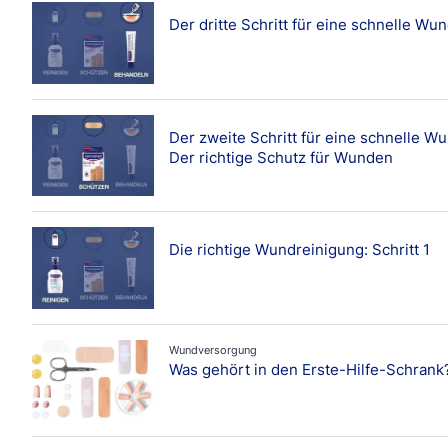
Kategorie
Der dritte Schritt für eine schnelle W
Fußpflege
Sport
Wundversorgung
Der zweite Schritt für eine schnelle W
Der richtige Schutz für Wunden
Die richtige Wundreinigung: Schritt 1
Wundversorgung
Was gehört in den Erste-Hilfe-Schrank