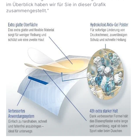
im Überblick haben wir für Sie in dieser Grafik
zusammengestellt.“