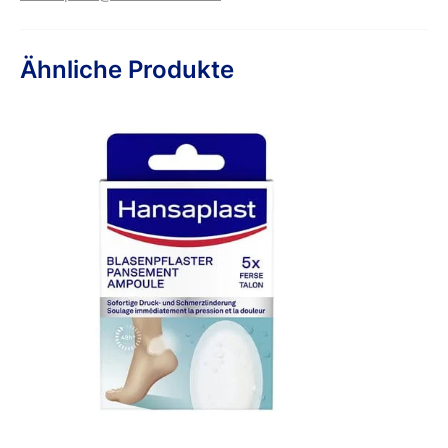
Ähnliche Produkte