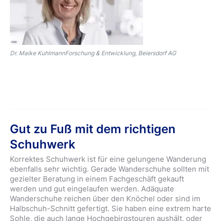
Dr. Maike KuhlmannForschung & Entwicklung, Beiersdorf AG
Gut zu Fuß mit dem richtigen
Schuhwerk
Korrektes Schuhwerk ist für eine gelungene Wanderung
ebenfalls sehr wichtig. Gerade Wanderschuhe sollten mit
gezielter Beratung in einem Fachgeschäft gekauft
werden und gut eingelaufen werden. Adäquate
Wanderschuhe reichen über den Knöchel oder sind im
Halbschuh-Schnitt gefertigt. Sie haben eine extrem harte
Sohle, die auch lange Hochgebirgstouren aushält, oder