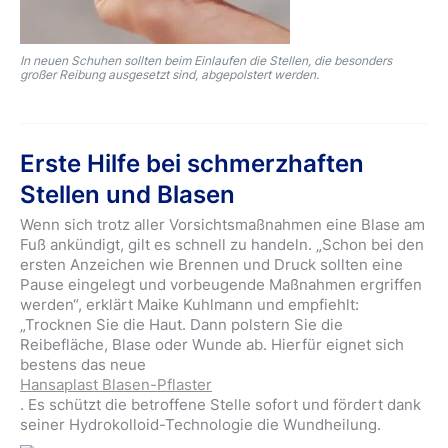
In neuen Schuhen sollten beim Einlaufen die Stellen, die besonders
großer Reibung ausgesetzt sind, abgepolstert werden.
Erste Hilfe bei schmerzhaften
Stellen und Blasen
Wenn sich trotz aller Vorsichtsmaßnahmen eine Blase am
Fuß ankündigt, gilt es schnell zu handeln. „Schon bei den
ersten Anzeichen wie Brennen und Druck sollten eine
Pause eingelegt und vorbeugende Maßnahmen ergriffen
werden“, erklärt Maike Kuhlmann und empfiehlt:
„Trocknen Sie die Haut. Dann polstern Sie die
Reibefläche, Blase oder Wunde ab. Hierfür eignet sich
bestens das neue
Hansaplast Blasen-Pflaster
. Es schützt die betroffene Stelle sofort und fördert dank
seiner Hydrokolloid-Technologie die Wundheilung.