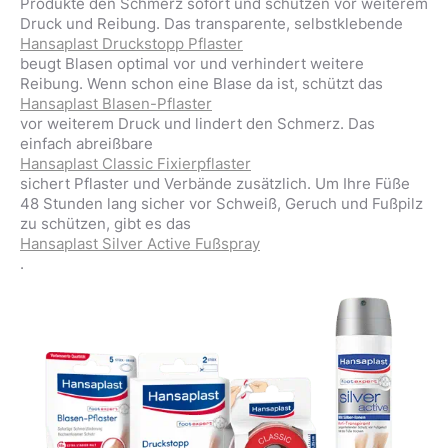
Produkte den Schmerz sofort und schützen vor weiterem
Druck und Reibung. Das transparente, selbstklebende
Hansaplast Druckstopp Pflaster
beugt Blasen optimal vor und verhindert weitere
Reibung. Wenn schon eine Blase da ist, schützt das
Hansaplast Blasen-Pflaster
vor weiterem Druck und lindert den Schmerz. Das
einfach abreißbare
Hansaplast Classic Fixierpflaster
sichert Pflaster und Verbände zusätzlich. Um Ihre Füße
48 Stunden lang sicher vor Schweiß, Geruch und Fußpilz
zu schützen, gibt es das
Hansaplast Silver Active Fußspray
.