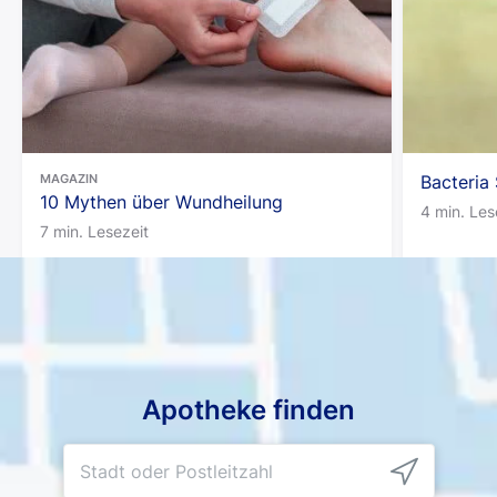
MAGAZIN
Bacteria 
10 Mythen über Wundheilung
4 min. Les
7 min. Lesezeit
Apotheke finden