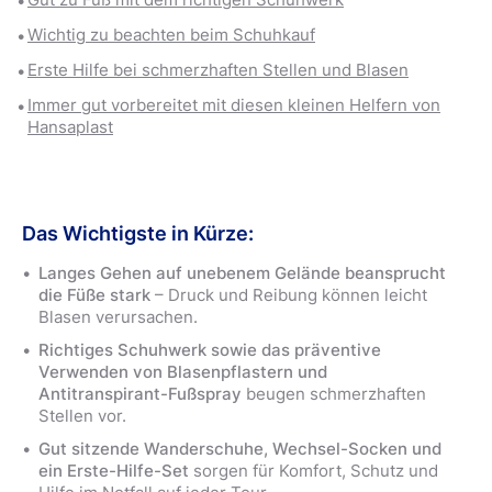
Wichtig zu beachten beim Schuhkauf
Erste Hilfe bei schmerzhaften Stellen und Blasen
Immer gut vorbereitet mit diesen kleinen Helfern von
Hansaplast
Das Wichtigste in Kürze:
Langes Gehen auf unebenem Gelände beansprucht
die Füße stark
– Druck und Reibung können leicht
Blasen verursachen.
Richtiges Schuhwerk sowie das präventive
Verwenden von Blasenpflastern und
Antitranspirant-Fußspray
beugen schmerzhaften
Stellen vor.
Gut sitzende Wanderschuhe, Wechsel-Socken und
ein Erste-Hilfe-Set
sorgen für Komfort, Schutz und