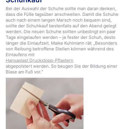
Bei der Auswahl der Schuhe sollte man daran denken,
dass die Füße tagsüber anschwellen. Damit die Schuhe
auch nach einem langen Marsch noch bequem sind,
sollte der Schuhkauf bestenfalls auf den Abend gelegt
werden. Die neuen Schuhe sollten unbedingt ein paar
Tage eingelaufen werden – je fester der Schuh, desto
länger die Einlaufzeit. Maike Kuhlmann rät: „Besonders
von Reibung betroffene Stellen können während des
Einlaufens mit
Hansaplast Druckstopp-Pflastern
abgepolstert werden. So beugen Sie der Bildung einer
Blase am Fuß vor.“