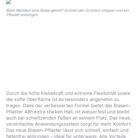
Beim Wandern eine Blase geholt? Schnell den Schmerz stoppen und ein
Pflaster anbringen.
Durch die hohe Klebekraft und extreme Flexibilität sowie
die softe Oberfläche ist es besonders angenehm zu
tragen. Dank der verbesserten Formel bietet das Blasen-
Pflaster 48h extra starken Halt, ist wasserfest und bleibt
auch bei schwitzenden Füßen an seinem Platz. Das neue,
vereinfachte Anwendungssystem sorgt für mehr Komfort.
Das neue Blasen-Pflaster lässt sich schnell, einfach und
faltenfrei anbringen – ideal für unterwegs. Alle Vorteile