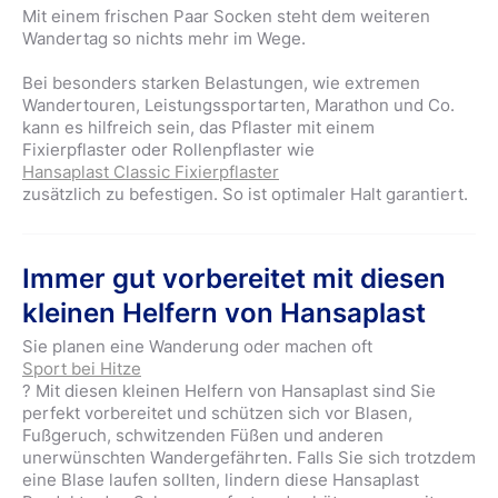
Mit einem frischen Paar Socken steht dem weiteren
Wandertag so nichts mehr im Wege.
Bei besonders starken Belastungen, wie extremen
Wandertouren, Leistungssportarten, Marathon und Co.
kann es hilfreich sein, das Pflaster mit einem
Fixierpflaster oder Rollenpflaster wie
Hansaplast Classic Fixierpflaster
zusätzlich zu befestigen. So ist optimaler Halt garantiert.
Immer gut vorbereitet mit diesen
kleinen Helfern von Hansaplast
Sie planen eine Wanderung oder machen oft
Sport bei Hitze
? Mit diesen kleinen Helfern von Hansaplast sind Sie
perfekt vorbereitet und schützen sich vor Blasen,
Fußgeruch, schwitzenden Füßen und anderen
unerwünschten Wandergefährten. Falls Sie sich trotzdem
eine Blase laufen sollten, lindern diese Hansaplast