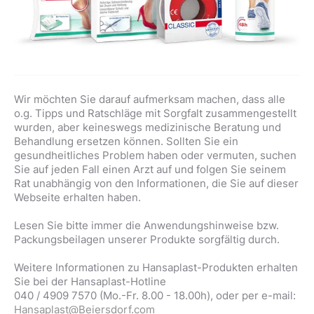
Wir möchten Sie darauf aufmerksam machen, dass alle
o.g. Tipps und Ratschläge mit Sorgfalt zusammengestellt
wurden, aber keineswegs medizinische Beratung und
Behandlung ersetzen können. Sollten Sie ein
gesundheitliches Problem haben oder vermuten, suchen
Sie auf jeden Fall einen Arzt auf und folgen Sie seinem
Rat unabhängig von den Informationen, die Sie auf dieser
Webseite erhalten haben.
Lesen Sie bitte immer die Anwendungshinweise bzw.
Packungsbeilagen unserer Produkte sorgfältig durch.
Weitere Informationen zu Hansaplast-Produkten erhalten
Sie bei der Hansaplast-Hotline
040 / 4909 7570 (Mo.-Fr. 8.00 - 18.00h), oder per e-mail:
Hansaplast@Beiersdorf.com