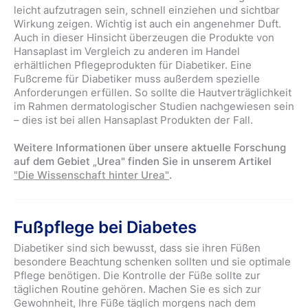
leicht aufzutragen sein, schnell einziehen und sichtbar
Wirkung zeigen. Wichtig ist auch ein angenehmer Duft.
Auch in dieser Hinsicht überzeugen die Produkte von
Hansaplast im Vergleich zu anderen im Handel
erhältlichen Pflegeprodukten für Diabetiker. Eine
Fußcreme für Diabetiker muss außerdem spezielle
Anforderungen erfüllen. So sollte die Hautverträglichkeit
im Rahmen dermatologischer Studien nachgewiesen sein
– dies ist bei allen Hansaplast Produkten der Fall.
Weitere Informationen über unsere aktuelle Forschung
auf dem Gebiet „Urea" finden Sie in unserem Artikel
"Die Wissenschaft hinter Urea"
.
Fußpflege bei Diabetes
Diabetiker sind sich bewusst, dass sie ihren Füßen
besondere Beachtung schenken sollten und sie optimale
Pflege benötigen. Die Kontrolle der Füße sollte zur
täglichen Routine gehören. Machen Sie es sich zur
Gewohnheit, Ihre Füße täglich morgens nach dem