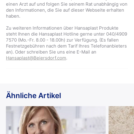
einen Arzt auf und folgen Sie seinem Rat unabhängig von
den Informationen, die Sie auf dieser Webseite erhalten
haben.
Zu weiteren Informationen über Hansaplast Produkte
steht Ihnen die Hansaplast Hotline gerne unter 040/4909
7570 (Mo.-Fr. 8.00 - 18.00h) zur Verfügung. (Es fallen
Festnetzgebühren nach dem Tarif Ihres Telefonanbieters
an). Oder schreiben Sie uns eine E-Mail an
Hansaplast@Beiersdorf.com
.
Ähnliche Artikel