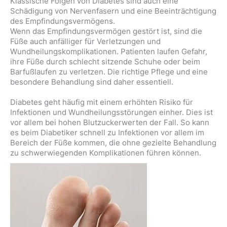
Klassische Folgen von Diabetes sind auch eine
Schädigung von Nervenfasern und eine Beeinträchtigung
des Empfindungsvermögens.
Wenn das Empfindungsvermögen gestört ist, sind die
Füße auch anfälliger für Verletzungen und
Wundheilungskomplikationen. Patienten laufen Gefahr,
ihre Füße durch schlecht sitzende Schuhe oder beim
Barfußlaufen zu verletzen. Die richtige Pflege und eine
besondere Behandlung sind daher essentiell.
Diabetes geht häufig mit einem erhöhten Risiko für
Infektionen und Wundheilungsstörungen einher. Dies ist
vor allem bei hohen Blutzuckerwerten der Fall. So kann
es beim Diabetiker schnell zu Infektionen vor allem im
Bereich der Füße kommen, die ohne gezielte Behandlung
zu schwerwiegenden Komplikationen führen können.