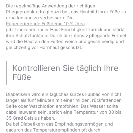
Die regelmäßige Anwendung der richtigen
Pflegeprodukte trägt dazu bei, das Hautbild Ihrer Füße zu
erhalten und zu verbessern. Die
Regenerierende Fußcreme 10 % Urea
gibt trockener, rauer Haut Feuchtigkeit zurück und stärkt
ihre Schutzfunktion. Durch die intensiv pflegende Formel
wird die Haut an den Füßen weich und geschmeidig und
gleichzeitig vor Hornhaut geschützt.
Kontrollieren Sie täglich Ihre
Füße
Diabetikern wird ein tägliches kurzes Fußbad von nicht
länger als fünf Minuten mit einer milden, rückfettenden
Seife oder Waschlotion empfohlen. Das Wasser sollte
dabei lauwarm sein, sprich eine Temperatur von 30 bis
35 Grad Celsius haben.
Da bei Diabetikern das Empfindungsvermögen und
dadurch das Temperaturempfinden oft durch