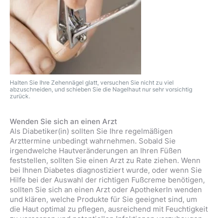
Halten Sie Ihre Zehennägel glatt, versuchen Sie nicht zu viel
abzuschneiden, und schieben Sie die Nagelhaut nur sehr vorsichtig
zurück.
Wenden Sie sich an einen Arzt
Als Diabetiker(in) sollten Sie Ihre regelmäßigen
Arzttermine unbedingt wahrnehmen. Sobald Sie
irgendwelche Hautveränderungen an Ihren Füßen
feststellen, sollten Sie einen Arzt zu Rate ziehen. Wenn
bei Ihnen Diabetes diagnostiziert wurde, oder wenn Sie
Hilfe bei der Auswahl der richtigen Fußcreme benötigen,
sollten Sie sich an einen Arzt oder ApothekerIn wenden
und klären, welche Produkte für Sie geeignet sind, um
die Haut optimal zu pflegen, ausreichend mit Feuchtigkeit