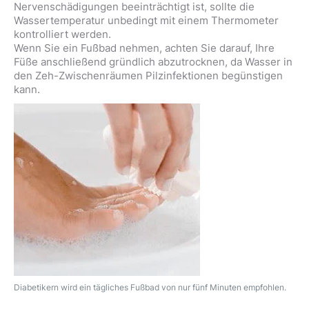
Nervenschädigungen beeinträchtigt ist, sollte die
Wassertemperatur unbedingt mit einem Thermometer
kontrolliert werden.
Wenn Sie ein Fußbad nehmen, achten Sie darauf, Ihre
Füße anschließend gründlich abzutrocknen, da Wasser in
den Zeh-Zwischenräumen Pilzinfektionen begünstigen
kann.
Diabetikern wird ein tägliches Fußbad von nur fünf Minuten empfohlen.