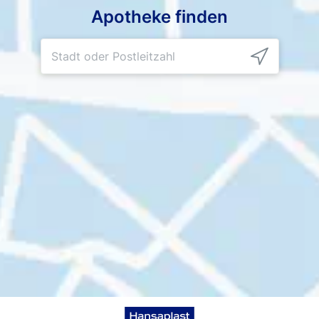
Apotheke finden