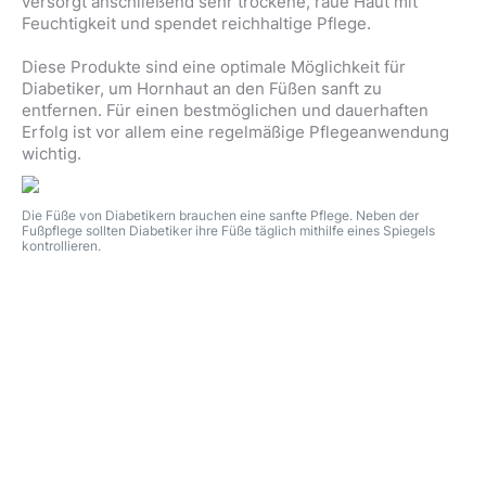
versorgt anschließend sehr trockene, raue Haut mit
Feuchtigkeit und spendet reichhaltige Pflege.
Diese Produkte sind eine optimale Möglichkeit für
Diabetiker, um Hornhaut an den Füßen sanft zu
entfernen. Für einen bestmöglichen und dauerhaften
Erfolg ist vor allem eine regelmäßige Pflegeanwendung
wichtig.
Die Füße von Diabetikern brauchen eine sanfte Pflege. Neben der
Fußpflege sollten Diabetiker ihre Füße täglich mithilfe eines Spiegels
kontrollieren.