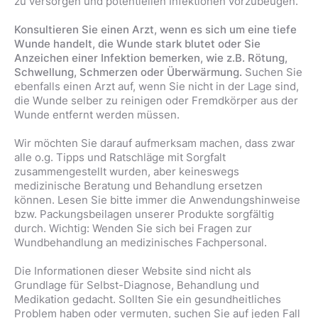
zu versorgen und potentiellen Infektionen vorzubeugen.
Konsultieren Sie einen Arzt, wenn es sich um eine tiefe
Wunde handelt, die Wunde stark blutet oder Sie
Anzeichen einer Infektion bemerken, wie z.B. Rötung,
Schwellung, Schmerzen oder Überwärmung.
Suchen Sie
ebenfalls einen Arzt auf, wenn Sie nicht in der Lage sind,
die Wunde selber zu reinigen oder Fremdkörper aus der
Wunde entfernt werden müssen.
Wir möchten Sie darauf aufmerksam machen, dass zwar
alle o.g. Tipps und Ratschläge mit Sorgfalt
zusammengestellt wurden, aber keineswegs
medizinische Beratung und Behandlung ersetzen
können. Lesen Sie bitte immer die Anwendungshinweise
bzw. Packungsbeilagen unserer Produkte sorgfältig
durch. Wichtig: Wenden Sie sich bei Fragen zur
Wundbehandlung an medizinisches Fachpersonal.
Die Informationen dieser Website sind nicht als
Grundlage für Selbst-Diagnose, Behandlung und
Medikation gedacht. Sollten Sie ein gesundheitliches
Problem haben oder vermuten, suchen Sie auf jeden Fall