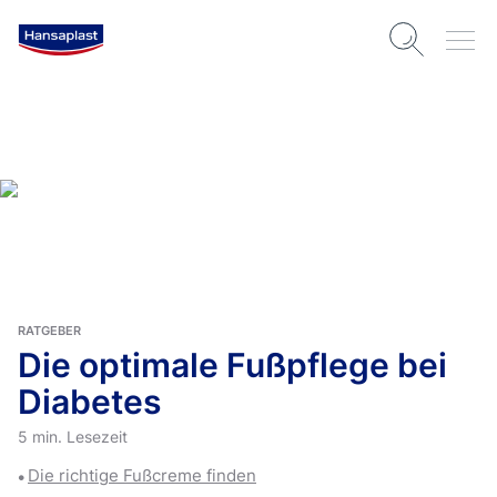
RATGEBER
Die optimale Fußpflege bei
Diabetes
5 min. Lesezeit
Die richtige Fußcreme finden