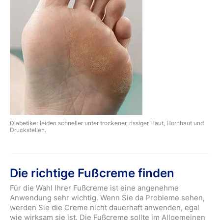
Diabetiker leiden schneller unter trockener, rissiger Haut, Hornhaut und
Druckstellen.
Die richtige Fußcreme finden
Für die Wahl Ihrer Fußcreme ist eine angenehme
Anwendung sehr wichtig. Wenn Sie da Probleme sehen,
werden Sie die Creme nicht dauerhaft anwenden, egal
wie wirksam sie ist. Die Fußcreme sollte im Allgemeinen