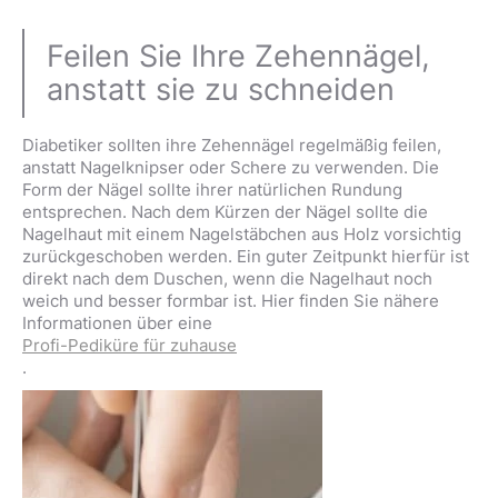
Feilen Sie Ihre Zehennägel,
anstatt sie zu schneiden
Diabetiker sollten ihre Zehennägel regelmäßig feilen,
anstatt Nagelknipser oder Schere zu verwenden. Die
Form der Nägel sollte ihrer natürlichen Rundung
entsprechen. Nach dem Kürzen der Nägel sollte die
Nagelhaut mit einem Nagelstäbchen aus Holz vorsichtig
zurückgeschoben werden. Ein guter Zeitpunkt hierfür ist
direkt nach dem Duschen, wenn die Nagelhaut noch
weich und besser formbar ist. Hier finden Sie nähere
Informationen über eine
Profi-Pediküre für zuhause
.