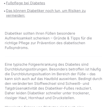
Fußpflege bei Diabetes
Das können Diabetiker noch tun, um Risiken zu
vermeiden:
Diabetiker sollten ihren Füßen besondere
Aufmerksamkeit schenken – Gründe & Tipps für die
richtige Pflege zur Prävention des diabetischen
Fußsyndroms.
Eine typische Folgeerkrankung des Diabetes sind
Durchblutungsstörungen. Besonders betroffen ist häufig
die Durchblutungssituation im Bereich der Füße – das
kann sich auch auf das Hautbild auswirken. Bedingt durch
den veränderten Stoffwechsel sind Schweiß- und
Talgdrüsenaktivität des Diabetiker-Fußes reduziert.
Daher leiden Diabetiker schneller unter trockener,
rissiger Haut, Hornhaut und Druckstellen.