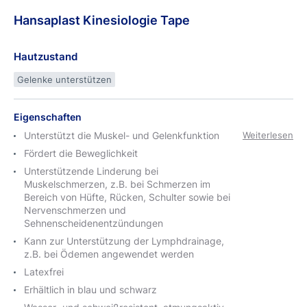
Hansaplast
Kinesiologie
Tape
Hautzustand
Gelenke unterstützen
Eigenschaften
Unterstützt die Muskel- und Gelenkfunktion
Weiterlesen
Fördert die Beweglichkeit
Unterstützende Linderung bei
Muskelschmerzen, z.B. bei Schmerzen im
Bereich von Hüfte, Rücken, Schulter sowie bei
Nervenschmerzen und
Sehnenscheidenentzündungen
Kann zur Unterstützung der Lymphdrainage,
z.B. bei Ödemen angewendet werden
Latexfrei
Erhältlich in blau und schwarz