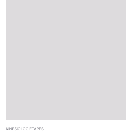
KINESIOLOGIETAPES