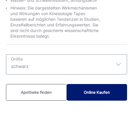
Wasser- und schweißresistent, atmungsaktiv
Hinweis: Die dargestellten Wirkmechanismen
und Wirkungen von Kinesiologie Tapes
basieren auf möglichen Tendenzen in Studien,
Einzelfallberichten und Erfahrungswerten. Sie
sind nicht durch gesicherte wissenschaftliche
Erkenntnisse belegt.
Größe
schwarz
schwarz
Apotheke finden
Online Kaufen
blau