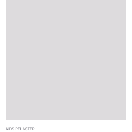
KIDS PFLASTER