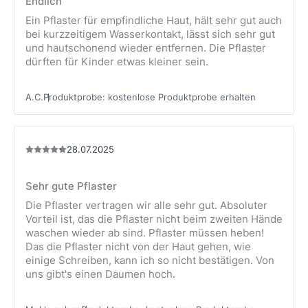
Endlich
Ein Pflaster für empfindliche Haut, hält sehr gut auch
bei kurzzeitigem Wasserkontakt, lässt sich sehr gut
und hautschonend wieder entfernen. Die Pflaster
dürften für Kinder etwas kleiner sein.
A.C.
Produktprobe
:
kostenlose Produktprobe erhalten
28.07.2025
Sehr gute Pflaster
Die Pflaster vertragen wir alle sehr gut. Absoluter
Vorteil ist, das die Pflaster nicht beim zweiten Hände
waschen wieder ab sind. Pflaster müssen heben!
Das die Pflaster nicht von der Haut gehen, wie
einige Schreiben, kann ich so nicht bestätigen. Von
uns gibt's einen Daumen hoch.