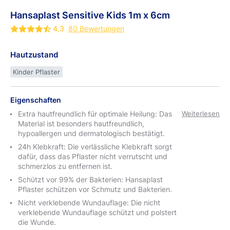
Hansaplast
Sensitive
Kids 1m x
6cm
4,3
80 Bewertungen
Hautzustand
Kinder Pflaster
Eigenschaften
Extra hautfreundlich für optimale Heilung: Das
Weiterlesen
Material ist besonders hautfreundlich,
hypoallergen und dermatologisch bestätigt.
24h Klebkraft: Die verlässliche Klebkraft sorgt
dafür, dass das Pflaster nicht verrutscht und
schmerzlos zu entfernen ist.
Schützt vor 99% der Bakterien: Hansaplast
Pflaster schützen vor Schmutz und Bakterien.
Nicht verklebende Wundauflage: Die nicht
verklebende Wundauflage schützt und polstert
die Wunde.