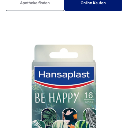
Apotheke finden
Online Kaufen