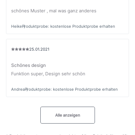
schönes Muster , mal was ganz anderes
Heike
Produktprobe
:
kostenlose Produktprobe erhalten
25.01.2021
Schönes design
Funktion super, Design sehr schön
Andrea
Produktprobe
:
kostenlose Produktprobe erhalten
Alle anzeigen