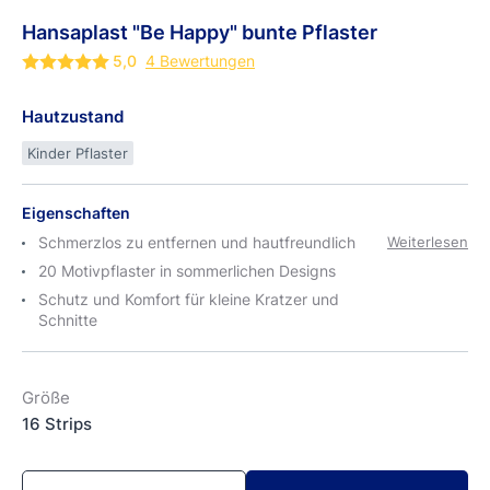
Hansaplast
"Be
Happy" bunte Pflaster
5,0
4 Bewertungen
Hautzustand
Kinder Pflaster
Eigenschaften
Schmerzlos zu entfernen und hautfreundlich
Weiterlesen
20 Motivpflaster in sommerlichen Designs
Schutz und Komfort für kleine Kratzer und
Schnitte
Größe
16 Strips