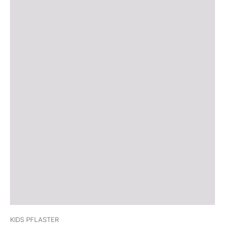
KIDS PFLASTER