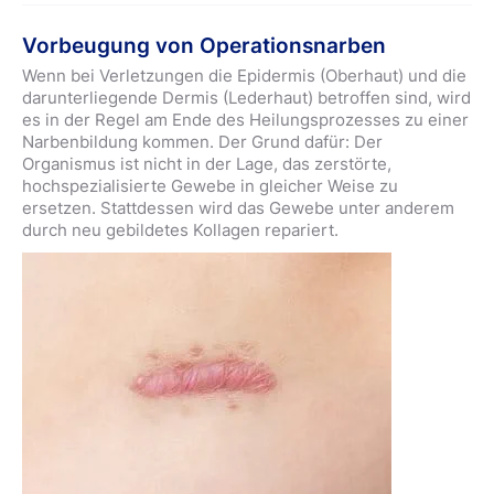
Vorbeugung von Operationsnarben
Wenn bei Verletzungen die Epidermis (Oberhaut) und die
darunterliegende Dermis (Lederhaut) betroffen sind, wird
es in der Regel am Ende des Heilungsprozesses zu einer
Narbenbildung kommen. Der Grund dafür: Der
Organismus ist nicht in der Lage, das zerstörte,
hochspezialisierte Gewebe in gleicher Weise zu
ersetzen. Stattdessen wird das Gewebe unter anderem
durch neu gebildetes Kollagen repariert.