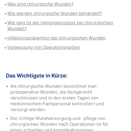
Was sind chirurgische Wunden?
Wie werden chirurgische Wunden behandelt?
Wie lang ist der Heilungsprozess bei chirurgischen
Wunden?
Infektionsprävention bei chirurgischen Wunden
Vorbeugung von Operationsnarben
Das Wichtigste in Kürze:
Als chirurgische Wunden bezeichnet man
postoperative Wunden, die fachgerecht
verschlossen und in den ersten Tagen von
medizinischem Fachpersonal kontrolliert und
versorgt werden.
Die richtige Wundversorgung und -pflege von
chirurgischen Wunden nach Operationen ist für
einen schnellen und komplikationslosen