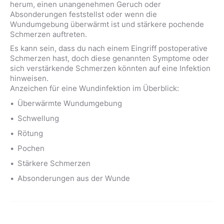
herum, einen unangenehmen Geruch oder
Absonderungen feststellst oder wenn die
Wundumgebung überwärmt ist und stärkere pochende
Schmerzen auftreten.
Es kann sein, dass du nach einem Eingriff postoperative
Schmerzen hast, doch diese genannten Symptome oder
sich verstärkende Schmerzen könnten auf eine Infektion
hinweisen.
Anzeichen für eine Wundinfektion im Überblick:
Überwärmte Wundumgebung
Schwellung
Rötung
Pochen
Stärkere Schmerzen
Absonderungen aus der Wunde