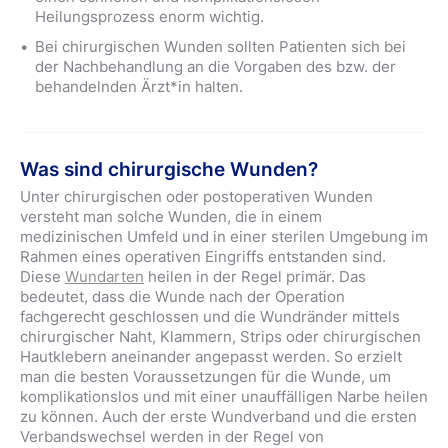
Heilungsprozess enorm wichtig.
Bei chirurgischen Wunden sollten Patienten sich bei
der Nachbehandlung an die Vorgaben des bzw. der
behandelnden Ärzt*in halten.
Was sind chirurgische Wunden?
Unter chirurgischen oder postoperativen Wunden
versteht man solche Wunden, die in einem
medizinischen Umfeld und in einer sterilen Umgebung im
Rahmen eines operativen Eingriffs entstanden sind.
Diese
Wundarten
heilen in der Regel primär. Das
bedeutet, dass die Wunde nach der Operation
fachgerecht geschlossen und die Wundränder mittels
chirurgischer Naht, Klammern, Strips oder chirurgischen
Hautklebern aneinander angepasst werden. So erzielt
man die besten Voraussetzungen für die Wunde, um
komplikationslos und mit einer unauffälligen Narbe heilen
zu können. Auch der erste Wundverband und die ersten
Verbandswechsel werden in der Regel von