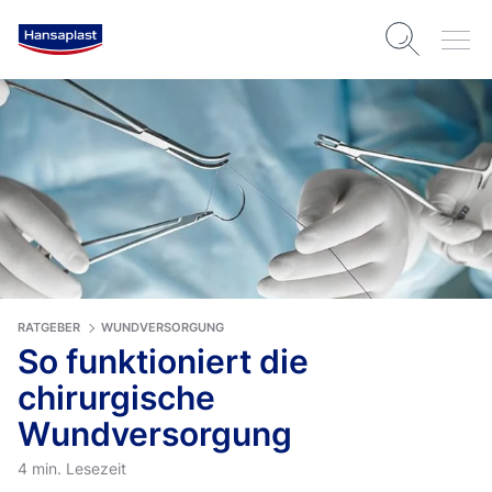
RATGEBER
WUNDVERSORGUNG
So funktioniert die
chirurgische
Wundversorgung
4 min. Lesezeit