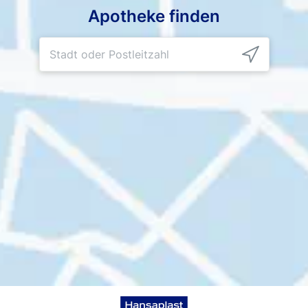
Apotheke finden