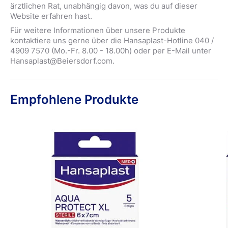
ärztlichen Rat, unabhängig davon, was du auf dieser
Website erfahren hast.
Für weitere Informationen über unsere Produkte
kontaktiere uns gerne über die Hansaplast-Hotline 040 /
4909 7570 (Mo.-Fr. 8.00 - 18.00h) oder per E-Mail unter
Hansaplast@Beiersdorf.com.
Empfohlene Produkte